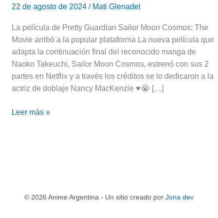
22 de agosto de 2024
/
Mati Glenadel
La película de Pretty Guardian Sailor Moon Cosmos: The
Movie arribó a la popular plataforma La nueva película que
adapta la continuación final del reconocido manga de
Naoko Takeuchi, Sailor Moon Cosmos, estrenó con sus 2
partes en Netflix y a través los créditos se lo dedicaron a la
actriz de doblaje Nancy MacKenzie ♥️😭 […]
Leer más »
© 2026 Anime Argentina - Un sitio creado por
Jona dev