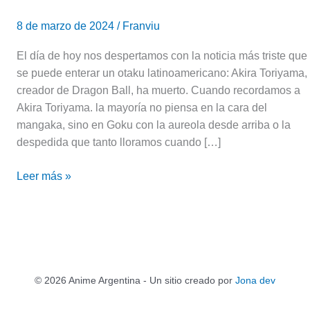
8 de marzo de 2024
/
Franviu
El día de hoy nos despertamos con la noticia más triste que
se puede enterar un otaku latinoamericano: Akira Toriyama,
creador de Dragon Ball, ha muerto. Cuando recordamos a
Akira Toriyama. la mayoría no piensa en la cara del
mangaka, sino en Goku con la aureola desde arriba o la
despedida que tanto lloramos cuando […]
Leer más »
© 2026 Anime Argentina - Un sitio creado por
Jona dev