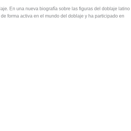
je. En una nueva biografía sobre las figuras del doblaje latino
 de forma activa en el mundo del doblaje y ha participado en