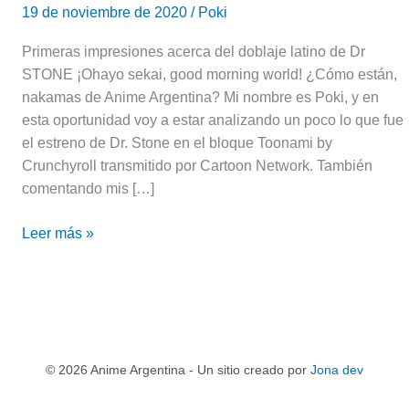
19 de noviembre de 2020
/
Poki
Primeras impresiones acerca del doblaje latino de Dr
STONE ¡Ohayo sekai, good morning world! ¿Cómo están,
nakamas de Anime Argentina? Mi nombre es Poki, y en
esta oportunidad voy a estar analizando un poco lo que fue
el estreno de Dr. Stone en el bloque Toonami by
Crunchyroll transmitido por Cartoon Network. También
comentando mis […]
Leer más »
© 2026 Anime Argentina - Un sitio creado por
Jona dev