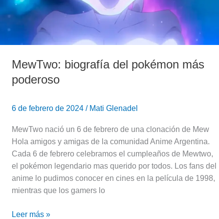
MewTwo: biografía del pokémon más
poderoso
6 de febrero de 2024
/
Mati Glenadel
MewTwo nació un 6 de febrero de una clonación de Mew
Hola amigos y amigas de la comunidad Anime Argentina.
Cada 6 de febrero celebramos el cumpleaños de Mewtwo,
el pokémon legendario mas querido por todos. Los fans del
anime lo pudimos conocer en cines en la película de 1998,
mientras que los gamers lo
Leer más »