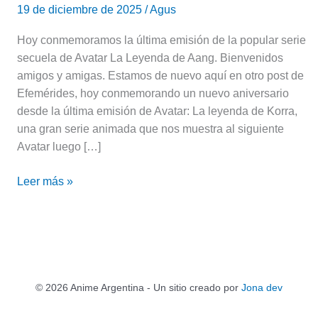
19 de diciembre de 2025
/
Agus
Hoy conmemoramos la última emisión de la popular serie
secuela de Avatar La Leyenda de Aang. Bienvenidos
amigos y amigas. Estamos de nuevo aquí en otro post de
Efemérides, hoy conmemorando un nuevo aniversario
desde la última emisión de Avatar: La leyenda de Korra,
una gran serie animada que nos muestra al siguiente
Avatar luego […]
Leer más »
© 2026 Anime Argentina - Un sitio creado por
Jona dev