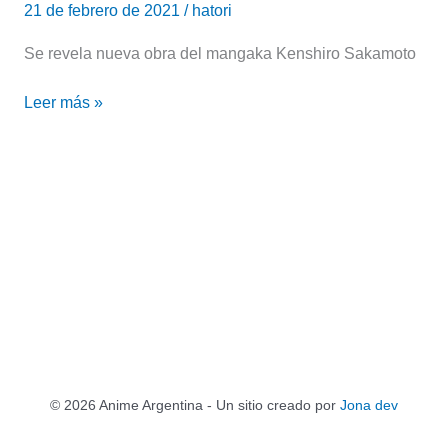
21 de febrero de 2021
/
hatori
Se revela nueva obra del mangaka Kenshiro Sakamoto
Leer más »
© 2026 Anime Argentina - Un sitio creado por
Jona dev