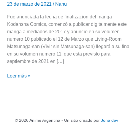
23 de marzo de 2021
/
Nanu
Fue anunciada la fecha de finalizacion del manga
Kodansha Comics, comenzó a publicar digitalmente este
manga a mediados de 2017 y anuncio en su volumen
numero 10 publicado el 12 de Marzo que Living-Room
Matsunaga-san (Vivir sin Matsunaga-san) llegará a su final
en su volumen numero 11, que esta previsto para
septiembre de 2021 en […]
Leer más »
© 2026 Anime Argentina - Un sitio creado por
Jona dev