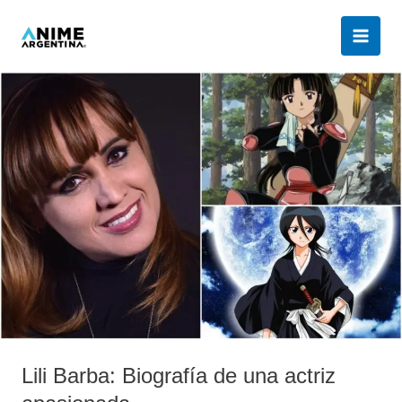
Ir
al
contenido
Lili
Barba:
Biografía
de
una
actriz
apasionada
Lili Barba: Biografía de una actriz