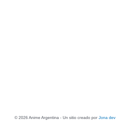
© 2026 Anime Argentina - Un sitio creado por
Jona dev