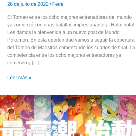
28 de julio de 2022
/
Fede
El Torneo entre los ocho mejores entrenadores del mundo
ya comenzó con unas batallas impresionantes. ¡Hola, hola!
Les damos la bienvenida a un nuevo post de Mundo
Pokémon. En esta oportunidad vamos a seguir la cobertura
del Torneo de Maestros comentando los cuartos de final. La
competencia entre los ocho mejores entrenadores ya
comenzó y […]
Leer más »
Mundo
Pokémon:
Torneo
de
Maestros