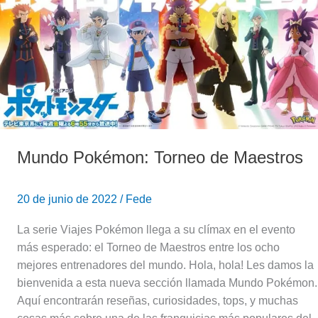
Mundo Pokémon: Torneo de Maestros
20 de junio de 2022
/
Fede
La serie Viajes Pokémon llega a su clímax en el evento
más esperado: el Torneo de Maestros entre los ocho
mejores entrenadores del mundo. Hola, hola! Les damos la
bienvenida a esta nueva sección llamada Mundo Pokémon.
Aquí encontrarán reseñas, curiosidades, tops, y muchas