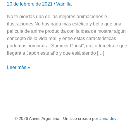
20 de febrero de 2021
/
Vainilla
No te pierdas una de las mejores animaciones e
ilustraciones No hay nada más estético y bello que una
película de anime producida con la idea de mostrar algún
concepto de la vida real, y entre estas características
podemos nombrar a “Summer Ghost”, un cortometraje que
llegará a Japón este año y que está siendo […]
Leer más »
© 2026 Anime Argentina - Un sitio creado por
Jona dev