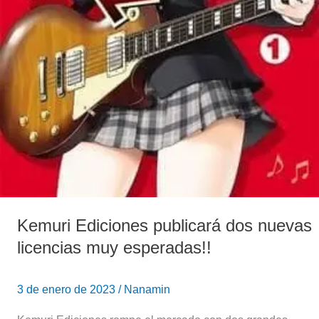
Kemuri Ediciones publicará dos nuevas
licencias muy esperadas!!
3 de enero de 2023
/
Nanamin