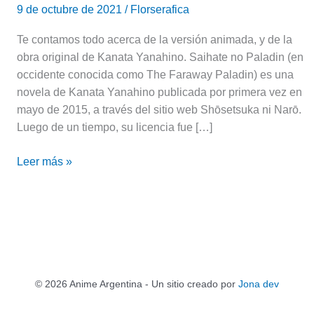
9 de octubre de 2021
/
Florserafica
Te contamos todo acerca de la versión animada, y de la
obra original de Kanata Yanahino. Saihate no Paladin (en
occidente conocida como The Faraway Paladin) es una
novela de Kanata Yanahino publicada por primera vez en
mayo de 2015, a través del sitio web Shōsetsuka ni Narō.
Luego de un tiempo, su licencia fue […]
Leer más »
© 2026 Anime Argentina - Un sitio creado por
Jona dev