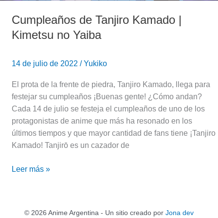
Cumpleaños de Tanjiro Kamado |
Kimetsu no Yaiba
14 de julio de 2022
/
Yukiko
El prota de la frente de piedra, Tanjiro Kamado, llega para
festejar su cumpleaños ¡Buenas gente! ¿Cómo andan?
Cada 14 de julio se festeja el cumpleaños de uno de los
protagonistas de anime que más ha resonado en los
últimos tiempos y que mayor cantidad de fans tiene ¡Tanjiro
Kamado! Tanjirō es un cazador de
Leer más »
© 2026 Anime Argentina - Un sitio creado por
Jona dev