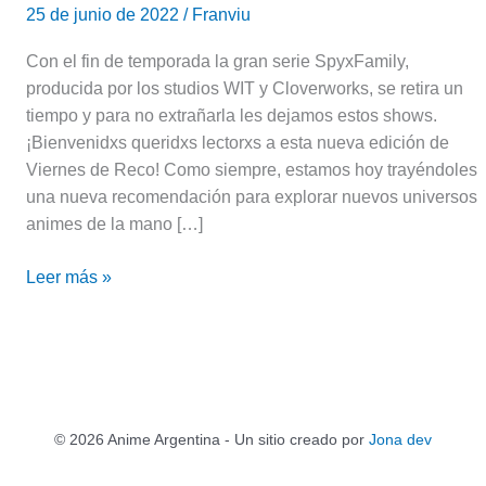
25 de junio de 2022
/
Franviu
Con el fin de temporada la gran serie SpyxFamily,
producida por los studios WIT y Cloverworks, se retira un
tiempo y para no extrañarla les dejamos estos shows.
¡Bienvenidxs queridxs lectorxs a esta nueva edición de
Viernes de Reco! Como siempre, estamos hoy trayéndoles
una nueva recomendación para explorar nuevos universos
animes de la mano […]
Leer más »
© 2026 Anime Argentina - Un sitio creado por
Jona dev