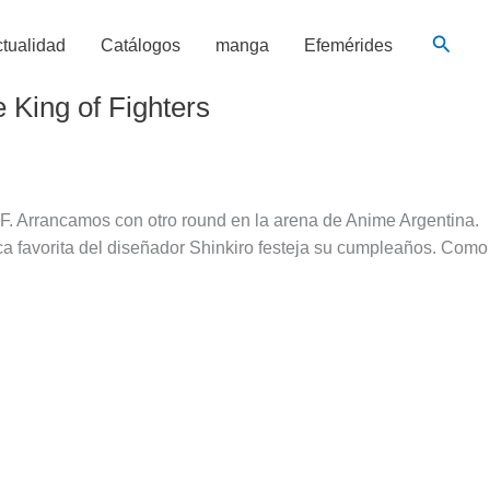
Busca
tualidad
Catálogos
manga
Efemérides
 King of Fighters
. Arrancamos con otro round en la arena de Anime Argentina.
a favorita del diseñador Shinkiro festeja su cumpleaños. Como