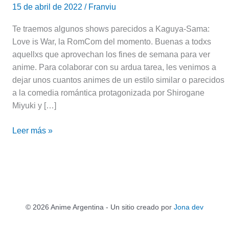
15 de abril de 2022
/
Franviu
Te traemos algunos shows parecidos a Kaguya-Sama:
Love is War, la RomCom del momento. Buenas a todxs
aquellxs que aprovechan los fines de semana para ver
anime. Para colaborar con su ardua tarea, les venimos a
dejar unos cuantos animes de un estilo similar o parecidos
a la comedia romántica protagonizada por Shirogane
Miyuki y […]
Leer más »
© 2026 Anime Argentina - Un sitio creado por
Jona dev