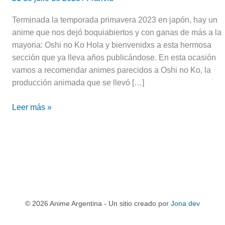
Terminada la temporada primavera 2023 en japón, hay un
anime que nos dejó boquiabiertos y con ganas de más a la
mayoria: Oshi no Ko Hola y bienvenidxs a esta hermosa
sección que ya lleva años publicándose. En esta ocasión
vamos a recomendar animes parecidos a Oshi no Ko, la
producción animada que se llevó […]
Leer más »
© 2026 Anime Argentina - Un sitio creado por
Jona dev