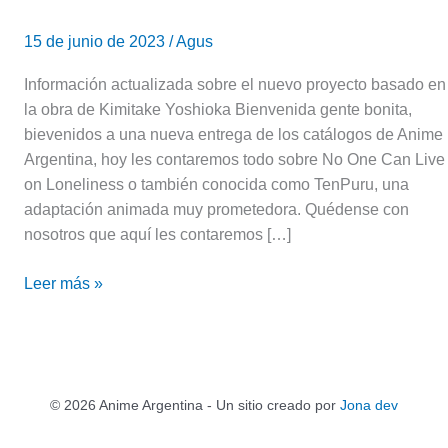
15 de junio de 2023
/
Agus
Información actualizada sobre el nuevo proyecto basado en
la obra de Kimitake Yoshioka Bienvenida gente bonita,
bievenidos a una nueva entrega de los catálogos de Anime
Argentina, hoy les contaremos todo sobre No One Can Live
on Loneliness o también conocida como TenPuru, una
adaptación animada muy prometedora. Quédense con
nosotros que aquí les contaremos […]
Leer más »
© 2026 Anime Argentina - Un sitio creado por
Jona dev