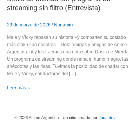
streaming sin filtro (Entrevista)
29 de marzo de 2026
/
Nanamin
Male y Vicky repasan su historia –y comparten su costado
más otaku con nosotros–. Hola amigos y amigas de Anime
Argentina, hoy les traemos una nota sobre Dosis de Mierda.
Un programa de streaming donde reina el humor negro, las
anécdotas y las risas. Tuvimos la posiblidad de charlar con
Male y Vicky, conductoras del […]
Leer más »
© 2026 Anime Argentina - Un sitio creado por
Jona dev