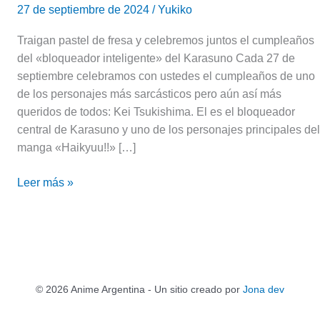
27 de septiembre de 2024
/
Yukiko
Traigan pastel de fresa y celebremos juntos el cumpleaños
del «bloqueador inteligente» del Karasuno Cada 27 de
septiembre celebramos con ustedes el cumpleaños de uno
de los personajes más sarcásticos pero aún así más
queridos de todos: Kei Tsukishima. El es el bloqueador
central de Karasuno y uno de los personajes principales del
manga «Haikyuu!!» […]
Leer más »
© 2026 Anime Argentina - Un sitio creado por
Jona dev