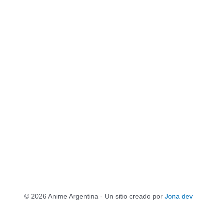
© 2026 Anime Argentina - Un sitio creado por
Jona dev