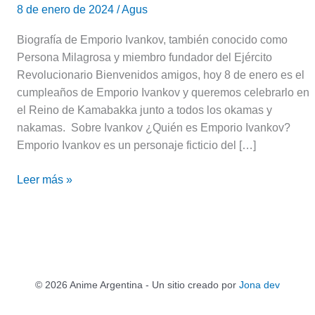
8 de enero de 2024
/
Agus
Biografía de Emporio Ivankov, también conocido como
Persona Milagrosa y miembro fundador del Ejército
Revolucionario Bienvenidos amigos, hoy 8 de enero es el
cumpleaños de Emporio Ivankov y queremos celebrarlo en
el Reino de Kamabakka junto a todos los okamas y
nakamas. Sobre Ivankov ¿Quién es Emporio Ivankov?
Emporio Ivankov es un personaje ficticio del […]
Leer más »
© 2026 Anime Argentina - Un sitio creado por
Jona dev