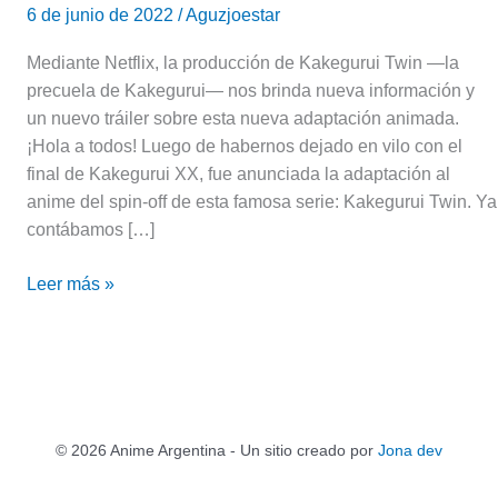
6 de junio de 2022
/
Aguzjoestar
Mediante Netflix, la producción de Kakegurui Twin —la
precuela de Kakegurui— nos brinda nueva información y
un nuevo tráiler sobre esta nueva adaptación animada.
¡Hola a todos! Luego de habernos dejado en vilo con el
final de Kakegurui XX, fue anunciada la adaptación al
anime del spin-off de esta famosa serie: Kakegurui Twin. Ya
contábamos […]
Leer más »
© 2026 Anime Argentina - Un sitio creado por
Jona dev