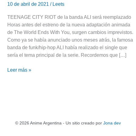
10 de abril de 2021
/
Leets
TEENAGE CITY RIOT de la banda ALI será reemplazado
Horas antes del estreno de la nueva adaptación animada
de The World Ends With You, surgen cambios imprevistos.
Como ya se había anunciado unos meses atrás, la famosa
banda de funk/hip-hop ALI había realizado el single que
sería el tema principal de la serie. Recordemos que […]
Leer más »
© 2026 Anime Argentina - Un sitio creado por
Jona dev