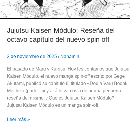
Jujutsu Kaisen Módulo: Reseña del
octavo capítulo del nuevo spin off
2 de noviembre de 2025
/
Nanamin
El pasado de Maru y Kurosu. Hoy les contamos que Jujutsu
Kaisen Módulo, el nuevo manga spin-off escrito por Gege
Akutami, publicó su capítulo 8, titulado «Doula Varu Bodoki
Mechika (parte 1)» y acá te vamos a dejar una pequeña
reseña del mismo. ¿Qué es Jujutsu Kaisen Módulo?
Jujutsu Kaisen Módulo es un manga spin-off
Leer más »