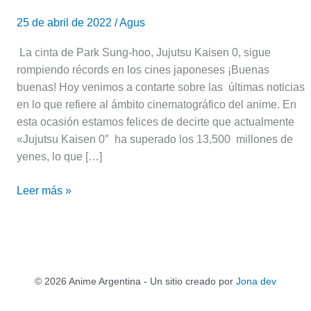
25 de abril de 2022
/
Agus
La cinta de Park Sung-hoo, Jujutsu Kaisen 0, sigue
rompiendo récords en los cines japoneses ¡Buenas
buenas! Hoy venimos a contarte sobre las últimas noticias
en lo que refiere al ámbito cinematográfico del anime. En
esta ocasión estamos felices de decirte que actualmente
«Jujutsu Kaisen 0″ ha superado los 13,500 millones de
yenes, lo que […]
Leer más »
© 2026 Anime Argentina - Un sitio creado por
Jona dev