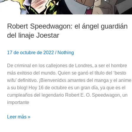
Robert Speedwagon: el ángel guardián
del linaje Joestar
17 de octubre de 2022
/
Nothing
De criminal en los callejones de Londres, a ser el hombre
más exitoso del mundo. Quien se ganó el título del ‘besto
wifu’ definitivo. ¡Bienvenidxs amantes del manga y el anime
a su blog! Hoy 16 de octubre es un gran día, ya que es el
cumpleaños del legendario Robert E. O. Speedwagon, un
importante
Leer más »