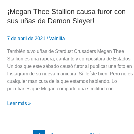
Slayer!
¡Megan Thee Stallion causa furor con
sus uñas de Demon Slayer!
7 de abril de 2021
/
Vainilla
También tuvo uñas de Stardust Crusaders Megan Thee
Stallion es una rapera, cantante y compositora de Estados
Unidos que este sábado causó furor al publicar una foto en
Instagram de su nueva manicura. Sí, leíste bien. Pero no es
cualquier manicura de la que estamos hablando. Lo
peculiar es que Megan comparte una similitud con
Leer más »