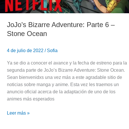
JoJo’s Bizarre Adventure: Parte 6 –
Stone Ocean
4 de julio de 2022
/
Sofia
Ya se dio a conocer el avance y la fecha de estreno para la
segunda parte de JoJo’s Bizarre Adventure: Stone Ocean.
Sean bienvenidxs una vez más a este agradable sitio de
noticias sobre manga y anime. Esta vez les traemos un
anuncio oficial acerca de la adaptación de uno de los
animes más esperados
Leer más »