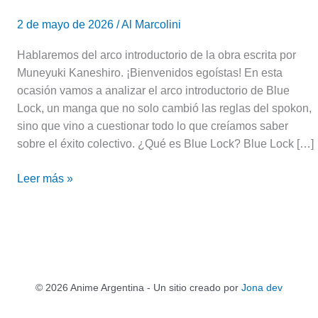
2 de mayo de 2026
/
Al Marcolini
Hablaremos del arco introductorio de la obra escrita por
Muneyuki Kaneshiro. ¡Bienvenidos egoístas! En esta
ocasión vamos a analizar el arco introductorio de Blue
Lock, un manga que no solo cambió las reglas del spokon,
sino que vino a cuestionar todo lo que creíamos saber
sobre el éxito colectivo. ¿Qué es Blue Lock? Blue Lock […]
Leer más »
© 2026 Anime Argentina - Un sitio creado por
Jona dev