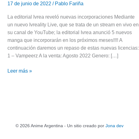
17 de junio de 2022
/
Pablo Fariña
La editorial Ivrea reveló nuevas incorporaciones Mediante
un nuevo Ivreality Live, que se trata de un stream en vivo en
su canal de YouTube; la editorial Ivrea anunció 5 nuevos
manga que incorporarán en los próximos meses!!!! A
continuación daremos un repaso de estas nuevas licencias:
1 – Vampeerz A la venta: Agosto 2022 Genero: […]
Leer más »
© 2026 Anime Argentina - Un sitio creado por
Jona dev