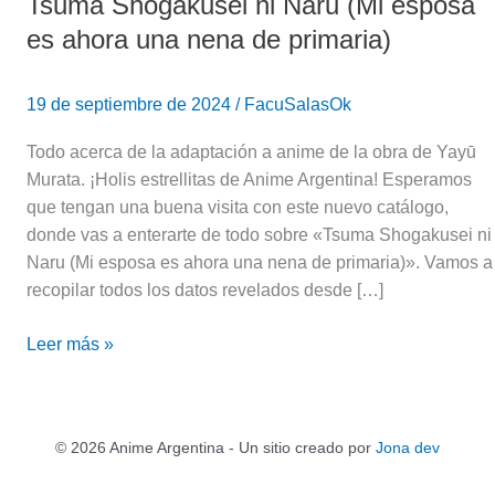
Tsuma Shogakusei ni Naru (Mi esposa
es ahora una nena de primaria)
19 de septiembre de 2024
/
FacuSalasOk
Todo acerca de la adaptación a anime de la obra de Yayū
Murata. ¡Holis estrellitas de Anime Argentina! Esperamos
que tengan una buena visita con este nuevo catálogo,
donde vas a enterarte de todo sobre «Tsuma Shogakusei ni
Naru (Mi esposa es ahora una nena de primaria)». Vamos a
recopilar todos los datos revelados desde […]
Leer más »
© 2026 Anime Argentina - Un sitio creado por
Jona dev