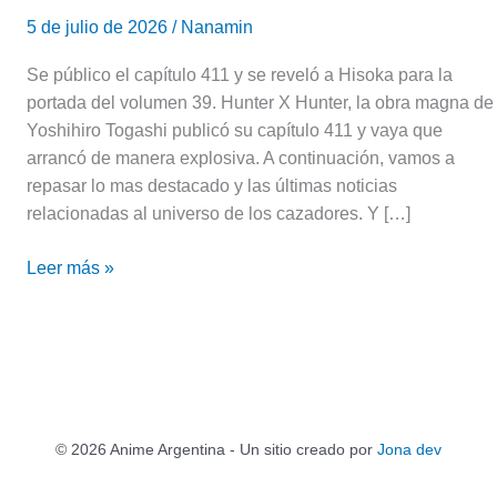
5 de julio de 2026
/
Nanamin
Se público el capítulo 411 y se reveló a Hisoka para la
portada del volumen 39. Hunter X Hunter, la obra magna de
Yoshihiro Togashi publicó su capítulo 411 y vaya que
arrancó de manera explosiva. A continuación, vamos a
repasar lo mas destacado y las últimas noticias
relacionadas al universo de los cazadores. Y […]
Leer más »
© 2026 Anime Argentina - Un sitio creado por
Jona dev