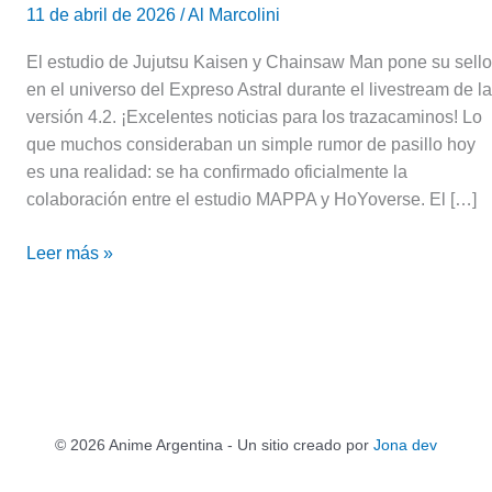
11 de abril de 2026
/
Al Marcolini
El estudio de Jujutsu Kaisen y Chainsaw Man pone su sello
en el universo del Expreso Astral durante el livestream de la
versión 4.2. ¡Excelentes noticias para los trazacaminos! Lo
que muchos consideraban un simple rumor de pasillo hoy
es una realidad: se ha confirmado oficialmente la
colaboración entre el estudio MAPPA y HoYoverse. El […]
Leer más »
© 2026 Anime Argentina - Un sitio creado por
Jona dev