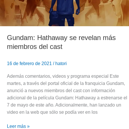
del
cast
Gundam: Hathaway se revelan más
miembros del cast
16 de febrero de 2021
/
hatori
Además comentarios, videos y programa especial Este
martes, a través del portal oficial de la franquicia Gundam,
anunció a nuevos miembros del cast con información
adicional de la película Gundam: Hathaway a estrenarse el
7 de mayo de este año. Adicionalmente, han lanzado un
video en la web que sólo se podía ver en los
Leer más »