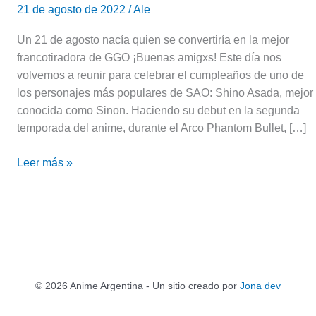
21 de agosto de 2022
/
Ale
Un 21 de agosto nacía quien se convertiría en la mejor
francotiradora de GGO ¡Buenas amigxs! Este día nos
volvemos a reunir para celebrar el cumpleaños de uno de
los personajes más populares de SAO: Shino Asada, mejor
conocida como Sinon. Haciendo su debut en la segunda
temporada del anime, durante el Arco Phantom Bullet, […]
Leer más »
© 2026 Anime Argentina - Un sitio creado por
Jona dev