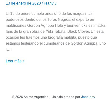
13 de enero de 2023
/
Franviu
El 13 de enero cumple años uno de los magos más
poderosos dentro de los Toros Negros, el experto en
maldiciones Gordon Agrippa Hola y bienvenidxs estimadxs
fans de la gran obra de Yuki Tabata, Black Clover. En esta
ocasión les traemos una biografía maldita, puesto que
estamos festejando el cumpleaños de Gordon Agrippa, uno
[…]
Leer más »
© 2026 Anime Argentina - Un sitio creado por
Jona dev