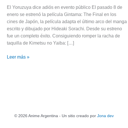
El Yoruzuya dice adiós en evento público El pasado 8 de
enero se estrenó la película Gintama: The Final en los
cines de Japón, la película adapta el último arco del manga
escrito y dibujado por Hideaki Sorachi. Desde su estreno
fue un completo éxito. Consiguiendo romper la racha de
taquilla de Kimetsu no Yaiba: […]
Leer más »
© 2026 Anime Argentina - Un sitio creado por
Jona dev