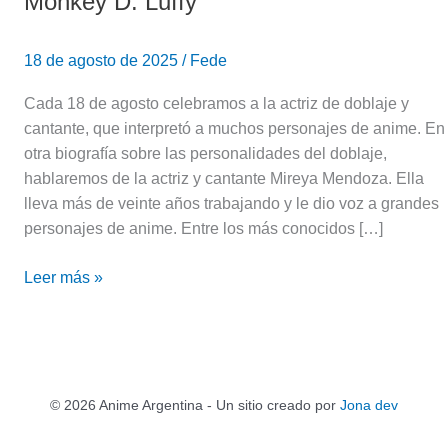
Monkey D. Luffy
18 de agosto de 2025
/
Fede
Cada 18 de agosto celebramos a la actriz de doblaje y
cantante, que interpretó a muchos personajes de anime. En
otra biografía sobre las personalidades del doblaje,
hablaremos de la actriz y cantante Mireya Mendoza. Ella
lleva más de veinte años trabajando y le dio voz a grandes
personajes de anime. Entre los más conocidos […]
Leer más »
© 2026 Anime Argentina - Un sitio creado por
Jona dev