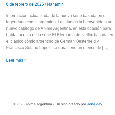
6 de febrero de 2025
/
Nanamin
Información actualizada de la nueva serie basada en el
legendario cómic argentino. Les damos la bienvenida a un
nuevo catálogo de Anime Argentina, en esta ocasión para
hablar acerca de la serie El Eternauta de Netflix basada en
el clásico cómic argentino de German Oesterheld y
Francisco Solano López. La obra tiene un elenco de […]
Leer más »
© 2026 Anime Argentina - Un sitio creado por
Jona dev