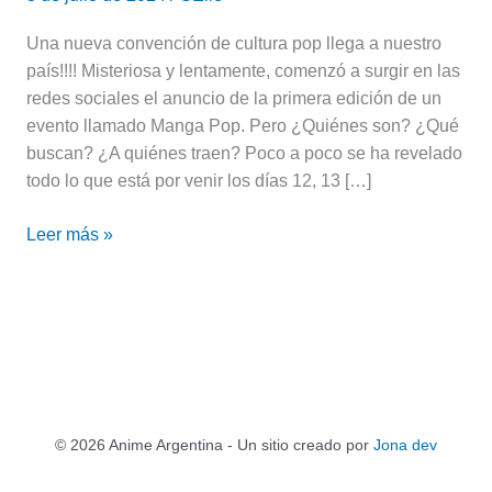
Una nueva convención de cultura pop llega a nuestro
país!!!! Misteriosa y lentamente, comenzó a surgir en las
redes sociales el anuncio de la primera edición de un
evento llamado Manga Pop. Pero ¿Quiénes son? ¿Qué
buscan? ¿A quiénes traen? Poco a poco se ha revelado
todo lo que está por venir los días 12, 13 […]
Leer más »
© 2026 Anime Argentina - Un sitio creado por
Jona dev