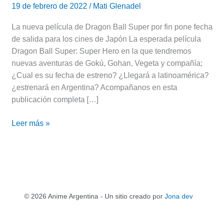
19 de febrero de 2022
/
Mati Glenadel
La nueva película de Dragon Ball Super por fin pone fecha
de salida para los cines de Japón La esperada película
Dragon Ball Super: Super Hero en la que tendremos
nuevas aventuras de Gokú, Gohan, Vegeta y compañía;
¿Cual es su fecha de estreno? ¿Llegará a latinoamérica?
¿estrenará en Argentina? Acompañanos en esta
publicación completa […]
Leer más »
© 2026 Anime Argentina - Un sitio creado por
Jona dev