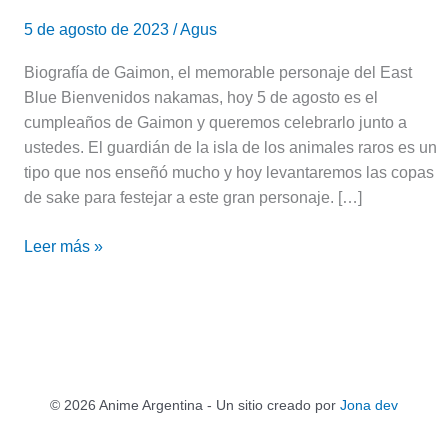
5 de agosto de 2023
/
Agus
Biografía de Gaimon, el memorable personaje del East
Blue Bienvenidos nakamas, hoy 5 de agosto es el
cumpleaños de Gaimon y queremos celebrarlo junto a
ustedes. El guardián de la isla de los animales raros es un
tipo que nos enseñó mucho y hoy levantaremos las copas
de sake para festejar a este gran personaje. […]
Leer más »
© 2026 Anime Argentina - Un sitio creado por
Jona dev