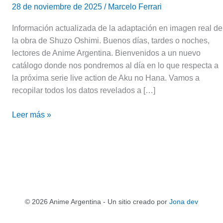
28 de noviembre de 2025
/
Marcelo Ferrari
Información actualizada de la adaptación en imagen real de
la obra de Shuzo Oshimi. Buenos días, tardes o noches,
lectores de Anime Argentina. Bienvenidos a un nuevo
catálogo donde nos pondremos al día en lo que respecta a
la próxima serie live action de Aku no Hana. Vamos a
recopilar todos los datos revelados a […]
Leer más »
© 2026 Anime Argentina - Un sitio creado por
Jona dev