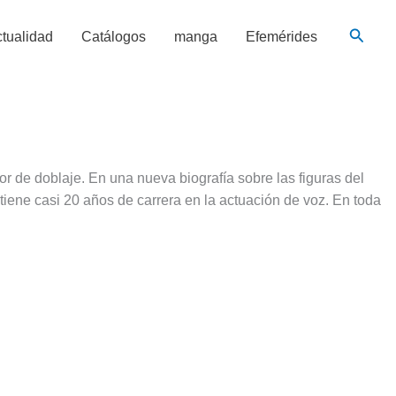
Busca
tualidad
Catálogos
manga
Efemérides
 de doblaje. En una nueva biografía sobre las figuras del
tiene casi 20 años de carrera en la actuación de voz. En toda