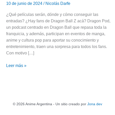
10 de junio de 2024
/
Nicolás Darfe
¿Qué películas serán, dónde y cómo conseguir las
entradas? ¿Hay fans de Dragon Ball Z acá? Dragon Pod,
un podcast centrado en Dragon Ball que repasa toda la
franquicia, y además, participan en eventos de manga,
anime y cultura pop para aportar su conocimiento y
entretenimiento, traen una sorpresa para todos los fans.
Con motivo […]
Leer más »
© 2026 Anime Argentina - Un sitio creado por
Jona dev