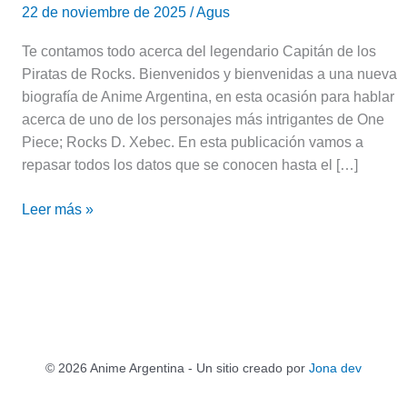
22 de noviembre de 2025
/
Agus
Te contamos todo acerca del legendario Capitán de los
Piratas de Rocks. Bienvenidos y bienvenidas a una nueva
biografía de Anime Argentina, en esta ocasión para hablar
acerca de uno de los personajes más intrigantes de One
Piece; Rocks D. Xebec. En esta publicación vamos a
repasar todos los datos que se conocen hasta el […]
Leer más »
© 2026 Anime Argentina - Un sitio creado por
Jona dev