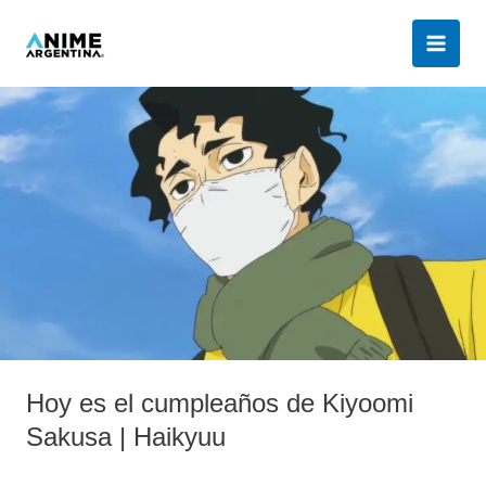
Ir
al
contenido
Hoy
es
el
cumpleaños
de
Kiyoomi
Sakusa
|
Haikyuu
Hoy es el cumpleaños de Kiyoomi
Sakusa | Haikyuu