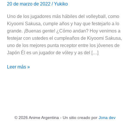
20 de marzo de 2022
/
Yukiko
Uno de los jugadores más hábiles del volleyball, como
Kiyoomi Sakusa, cumple años y hay que festejarlo a lo
grande. ¡Buenas gente! ¿Cómo andan? Hoy venimos a
festejar con ustedes el cumpleaños de Kiyoomi Sakusa,
uno de los mejores punta receptor entre los jóvenes de
Japón Él es un jugador de vóley y as del […]
Leer más »
© 2026 Anime Argentina - Un sitio creado por
Jona dev