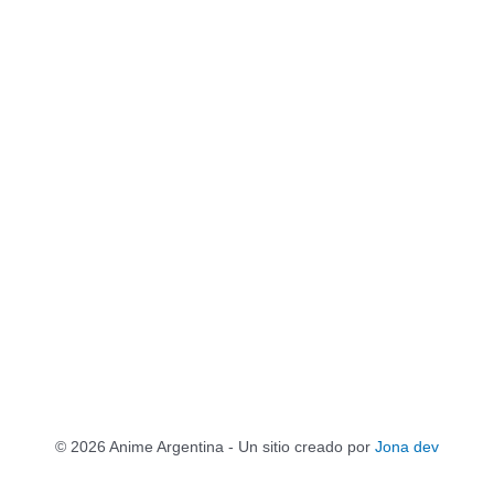
© 2026 Anime Argentina - Un sitio creado por
Jona dev