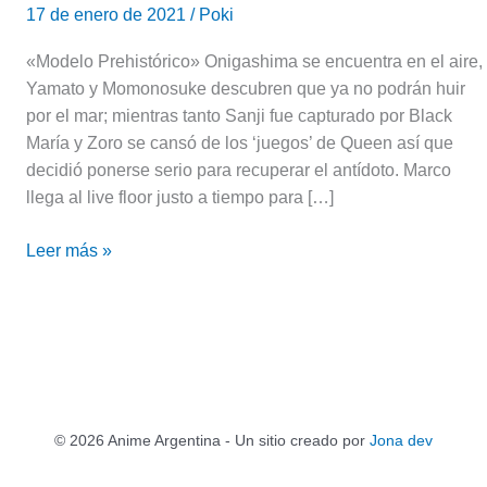
17 de enero de 2021
/
Poki
«Modelo Prehistórico» Onigashima se encuentra en el aire,
Yamato y Momonosuke descubren que ya no podrán huir
por el mar; mientras tanto Sanji fue capturado por Black
María y Zoro se cansó de los ‘juegos’ de Queen así que
decidió ponerse serio para recuperar el antídoto. Marco
llega al live floor justo a tiempo para […]
Leer más »
© 2026 Anime Argentina - Un sitio creado por
Jona dev